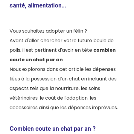
santé, alimentation...
Vous souhaitez adopter un félin ?
Avant d'aller chercher votre future boule de
poils, il est pertinent d'avoir en tête
combien
coute un chat par an
.
Nous explorons dans cet article les dépenses
liées à la possession d’un chat en incluant des
aspects tels que la nourriture, les soins
vétérinaires, le coût de l'adoption, les
accessoires ainsi que les dépenses imprévues.
Combien coute un chat par an ?