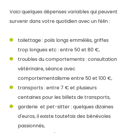
Voici quelques dépenses variables qui peuvent
survenir dans votre quotidien avec un félin :
toilettage : poils longs emmêlés, griffes
trop longues etc : entre 50 et 80 €,
troubles du comportements : consultation
vétérinaire, séance avec
comportementalisme entre 50 et 100 €,
transports : entre 7 € et plusieurs
centaines pour les billets de transports,
garderie et pet-sitter : quelques dizaines
d'euros, il existe toutefois des bénévoles
passionnés,