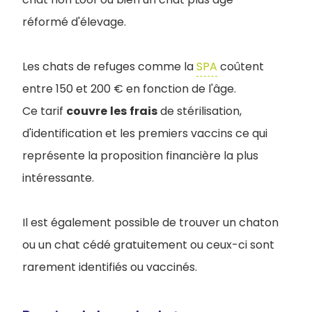
réformé d'élevage.
Les chats de refuges comme la
SPA
coûtent
entre 150 et 200 € en fonction de l'âge.
Ce tarif
couvre
les
frais
de stérilisation,
d'identification et les premiers vaccins ce qui
représente la proposition financière la plus
intéressante.
Il est également possible de trouver un chaton
ou un chat cédé gratuitement ou ceux-ci sont
rarement identifiés ou vaccinés.