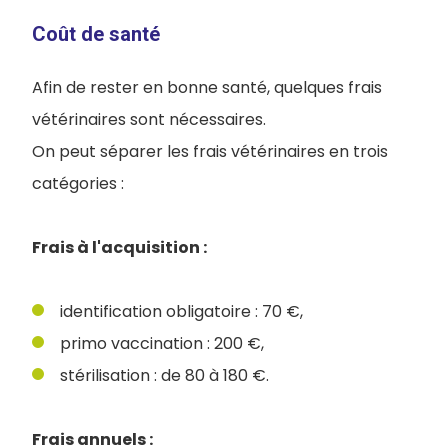
Coût de santé
Afin de rester en bonne santé, quelques frais
vétérinaires sont nécessaires.
On peut séparer les frais vétérinaires en trois
catégories :
Frais à l'acquisition :
identification obligatoire : 70 €,
primo vaccination : 200 €,
stérilisation : de 80 à 180 €.
Frais annuels :