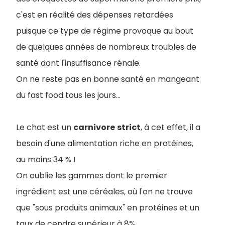
c'est en réalité des dépenses retardées
puisque ce type de régime provoque au bout
de quelques années de nombreux troubles de
santé dont l'insuffisance rénale.
On ne reste pas en bonne santé en mangeant
du fast food tous les jours...
Le chat est un
carnivore
strict
, à cet effet, il a
besoin d'une alimentation riche en protéines,
au moins 34 % !
On oublie les gammes dont le premier
ingrédient est une céréales, où l'on ne trouve
que "sous produits animaux" en protéines et un
taux de cendre supérieur à 8%.