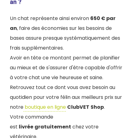
an ?
Un chat représente ainsi environ
650 € par
an
, faire des économies sur les besoins de
bases assure presque systématiquement des
frais supplémentaires.
Avoir en tête ce montant permet de planifier
au mieux et de s'assurer d'être capable d'offrir
à votre chat une vie heureuse et saine.
Retrouvez tout ce dont vous avez besoin au
quotidien pour votre félin aux meilleurs prix sur
notre
boutique en ligne
ClubVET
Shop
.
Votre commande
est
livrée
gratuitement
chez votre
vétérinaire.