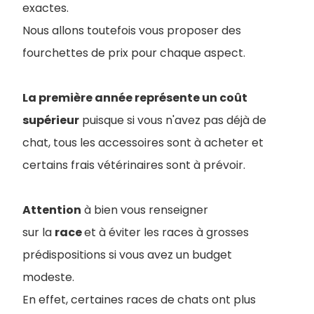
exactes.
Nous allons toutefois vous proposer des
fourchettes de prix pour chaque aspect.
La première année représente un coût
supérieur
puisque si vous n'avez pas déjà de
chat, tous les accessoires sont à acheter et
certains frais vétérinaires sont à prévoir.
Attention
à bien vous renseigner
sur la
race
et à éviter les races à grosses
prédispositions si vous avez un budget
modeste.
En effet, certaines races de chats ont plus