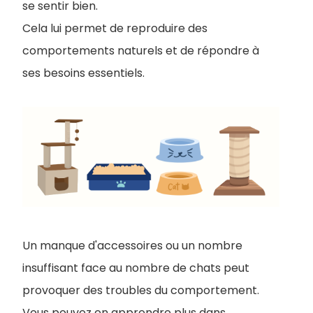
se sentir bien.
Cela lui permet de reproduire des
comportements naturels et de répondre à
ses besoins essentiels.
Un manque d'accessoires ou un nombre
insuffisant face au nombre de chats peut
provoquer des troubles du comportement.
Vous pouvez en apprendre plus dans