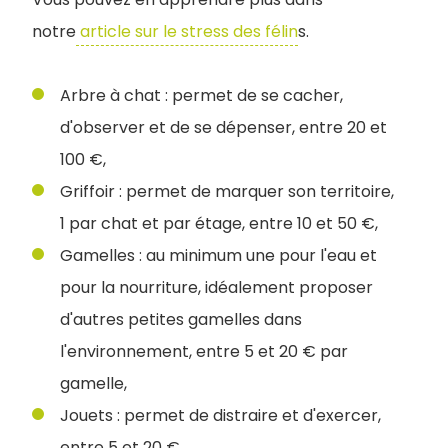
notre
article sur le stress des félin
s.
Arbre à chat : permet de se cacher,
d'observer et de se dépenser, entre 20 et
100 €,
Griffoir : permet de marquer son territoire,
1 par chat et par étage, entre 10 et 50 €,
Gamelles : au minimum une pour l'eau et
pour la nourriture, idéalement proposer
d'autres petites gamelles dans
l'environnement, entre 5 et 20 € par
gamelle,
Jouets : permet de distraire et d'exercer,
entre 5 et 20 €,