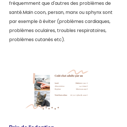
fréquemment que d'autres des problèmes de
santé.Main coon, persan, manx ou sphynx sont
par exemple à éviter (problèmes cardiaques,
problèmes oculaires, troubles respiratoires,
problèmes cutanés etc).