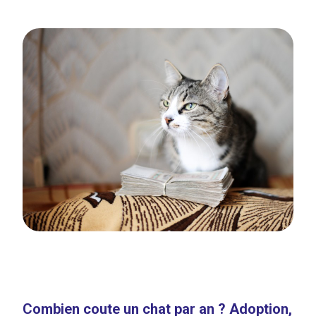
Combien coute un chat par an ? Adoption,