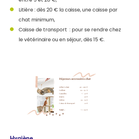
Litière : dès 20 € la caisse, une caisse par
chat minimum,
Caisse de transport : pour se rendre chez
le vétérinaire ou en séjour, dès 15 €.
Hygiène