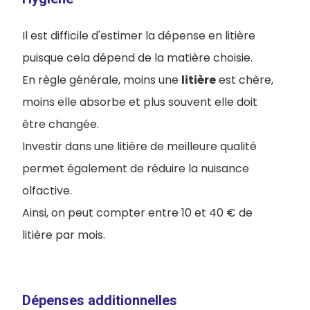
Il est difficile d'estimer la dépense en litière
puisque cela dépend de la matière choisie.
En règle générale, moins une
litière
est chère,
moins elle absorbe et plus souvent elle doit
être changée.
Investir dans une litière de meilleure qualité
permet également de réduire la nuisance
olfactive.
Ainsi, on peut compter entre 10 et 40 € de
litière par mois.
Dépenses additionnelles