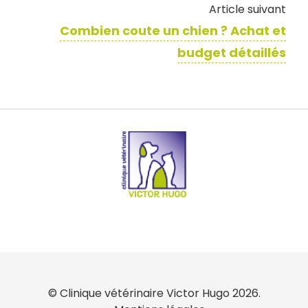
Article suivant
Combien coute un chien ? Achat et
budget détaillés
© Clinique vétérinaire Victor Hugo 2026.