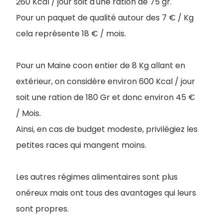
260 Kcal / jour soit d'une ration de 75 gr.
Pour un paquet de qualité autour des 7 € / Kg
cela représente 18 € / mois.
Pour un Maine coon entier de 8 Kg allant en
extérieur, on considère environ 600 Kcal / jour
soit une ration de 180 Gr et donc environ 45 €
/ Mois.
Ainsi, en cas de budget modeste, privilégiez les
petites races qui mangent moins.
Les autres régimes alimentaires sont plus
onéreux mais ont tous des avantages qui leurs
sont propres.