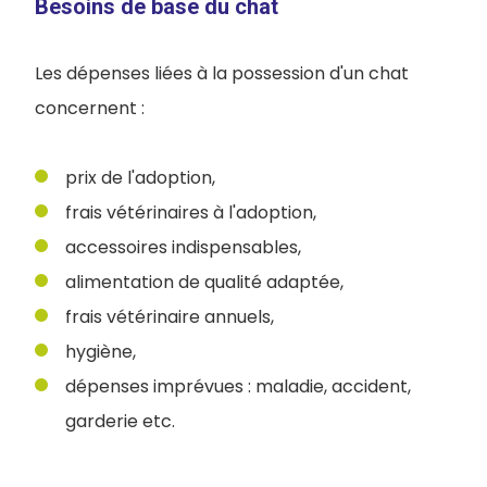
Besoins de base du chat
Les dépenses liées à la possession d'un chat
concernent :
prix de l'adoption,
frais vétérinaires à l'adoption,
accessoires indispensables,
alimentation de qualité adaptée,
frais vétérinaire annuels,
hygiène,
dépenses imprévues : maladie, accident,
garderie etc.