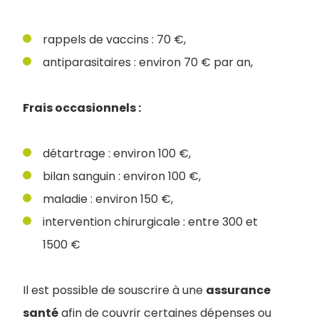
rappels de vaccins : 70 €,
antiparasitaires : environ 70 € par an,
Frais occasionnels :
détartrage : environ 100 €,
bilan sanguin : environ 100 €,
maladie : environ 150 €,
intervention chirurgicale : entre 300 et
1500 €
Il est possible de souscrire à une
assurance
santé
afin de couvrir certaines dépenses ou