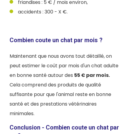
friandises : 5 € / mois environ,
accidents : 300 - X €.
Combien coute un chat par mois ?
Maintenant que nous avons tout détaillé, on
peut estimer le coût par mois d'un chat adulte
en bonne santé autour des
55 € par mois.
Cela comprend des produits de qualité
suffisante pour que l'animal reste en bonne
santé et des prestations vétérinaires
minimales.
Conclusion - Combien coute un chat par