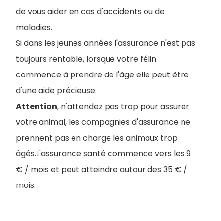
de vous aider en cas d'accidents ou de
maladies.
Si dans les jeunes années l'assurance n'est pas
toujours rentable, lorsque votre félin
commence à prendre de l'âge elle peut être
d'une aide précieuse.
Attention
, n'attendez pas trop pour assurer
votre animal, les compagnies d'assurance ne
prennent pas en charge les animaux trop
âgés.L'assurance santé commence vers les 9
€ / mois et peut atteindre autour des 35 € /
mois.