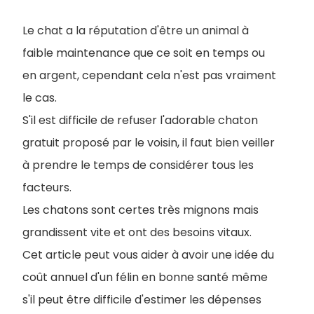
Le chat a la réputation d'être un animal à
faible maintenance que ce soit en temps ou
en argent, cependant cela n'est pas vraiment
le cas.
S'il est difficile de refuser l'adorable chaton
gratuit proposé par le voisin, il faut bien veiller
à prendre le temps de considérer tous les
facteurs.
Les chatons sont certes très mignons mais
grandissent vite et ont des besoins vitaux.
Cet article peut vous aider à avoir une idée du
coût annuel d'un félin en bonne santé même
s'il peut être difficile d'estimer les dépenses