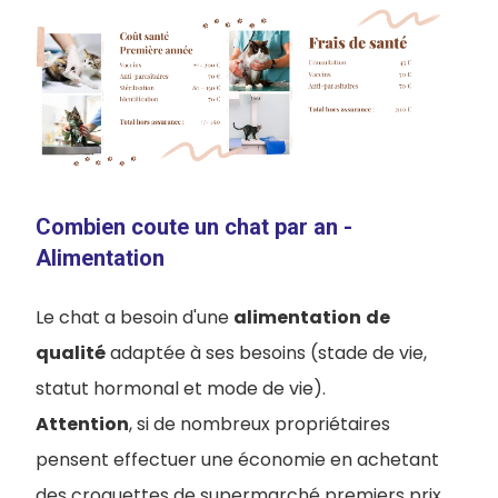
Combien coute un chat par an -
Alimentation
Le chat a besoin d'une
alimentation
de
qualité
adaptée à ses besoins (stade de vie,
statut hormonal et mode de vie).
Attention
, si de nombreux propriétaires
pensent effectuer une économie en achetant
des croquettes de supermarché premiers prix,