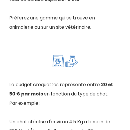
Préférez une gamme qui se trouve en
animalerie ou sur un site vétérinaire.
Le budget croquettes représente entre
20 et
50 € par mois
en fonction du type de chat.
Par exemple :
Un chat stérilisé d'environ 4.5 Kg a besoin de