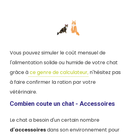
Vous pouvez simuler le coût mensuel de
l'alimentation solide ou humide de votre chat
grâce à
ce genre de calculateur,
n'hésitez pas
à faire confirmer la ration par votre
vétérinaire.
Combien coute un chat - Accessoires
Le chat a besoin d'un certain nombre
d'accessoires
dans son environnement pour