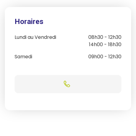
Horaires
Lundi au Vendredi
08h30 - 12h30
14h00 - 18h30
Samedi
09h00 - 12h30