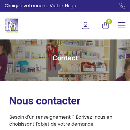
Clinique vétérinaire Victor Hugo
0
Contact
Nous contacter
Besoin d'un renseignement ? Écrivez-nous en
choisissant l'objet de votre demande.