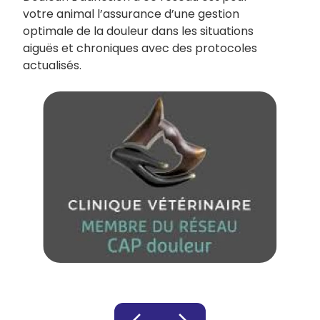
votre animal l’assurance d’une gestion
optimale de la douleur dans les situations
aiguës et chroniques avec des protocoles
actualisés.