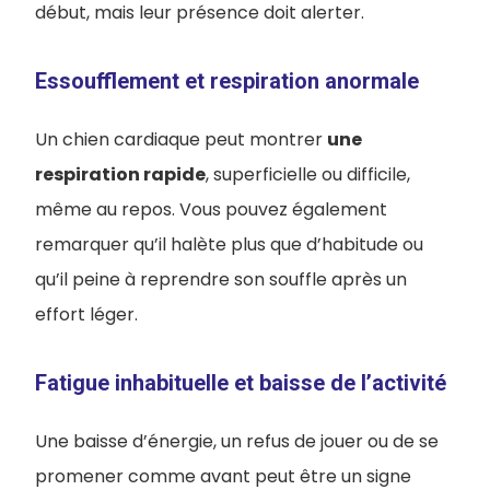
début, mais leur présence doit alerter.
Essoufflement et respiration anormale
Un chien cardiaque peut montrer
une
respiration rapide
, superficielle ou difficile,
même au repos. Vous pouvez également
remarquer qu’il halète plus que d’habitude ou
qu’il peine à reprendre son souffle après un
effort léger.
Fatigue inhabituelle et baisse de l’activité
Une baisse d’énergie, un refus de jouer ou de se
promener comme avant peut être un signe