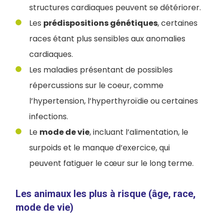
structures cardiaques peuvent se détériorer.
Les
prédispositions génétiques
, certaines
races étant plus sensibles aux anomalies
cardiaques.
Les maladies présentant de possibles
répercussions sur le coeur, comme
l’hypertension, l’hyperthyroïdie ou certaines
infections.
Le
mode de vie
, incluant l’alimentation, le
surpoids et le manque d’exercice, qui
peuvent fatiguer le cœur sur le long terme.
Les animaux les plus à risque (âge, race,
mode de vie)