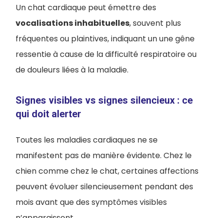
Un chat cardiaque peut émettre des
vocalisations inhabituelles
, souvent plus
fréquentes ou plaintives, indiquant un une gêne
ressentie à cause de la difficulté respiratoire ou
de douleurs liées à la maladie.
Signes visibles vs signes silencieux : ce
qui doit alerter
Toutes les maladies cardiaques ne se
manifestent pas de manière évidente. Chez le
chien comme chez le chat, certaines affections
peuvent évoluer silencieusement pendant des
mois avant que des symptômes visibles
n’apparaissent.