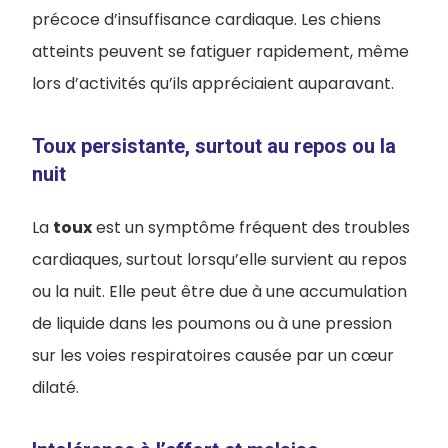
précoce d’insuffisance cardiaque. Les chiens
atteints peuvent se fatiguer rapidement, même
lors d’activités qu’ils appréciaient auparavant.
Toux persistante, surtout au repos ou la
nuit
La
toux
est un symptôme fréquent des troubles
cardiaques, surtout lorsqu’elle survient au repos
ou la nuit. Elle peut être due à une accumulation
de liquide dans les poumons ou à une pression
sur les voies respiratoires causée par un cœur
dilaté.