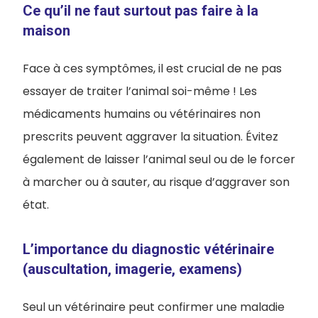
Ce qu’il ne faut surtout pas faire à la
maison
Face à ces symptômes, il est crucial de ne pas
essayer de traiter l’animal soi-même ! Les
médicaments humains ou vétérinaires non
prescrits peuvent aggraver la situation. Évitez
également de laisser l’animal seul ou de le forcer
à marcher ou à sauter, au risque d’aggraver son
état.
L’importance du diagnostic vétérinaire
(auscultation, imagerie, examens)
Seul un vétérinaire peut confirmer une maladie