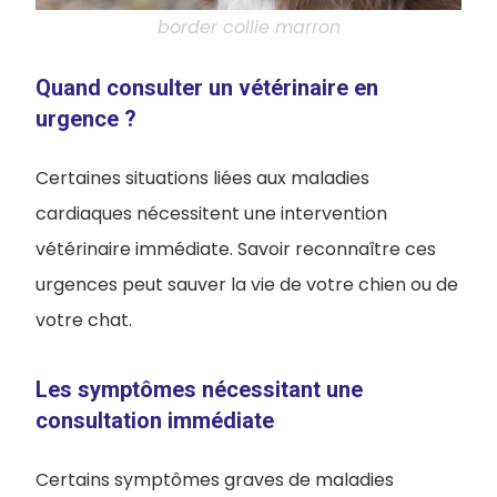
border collie marron
Quand consulter un vétérinaire en
urgence ?
Certaines situations liées aux maladies
cardiaques nécessitent une intervention
vétérinaire immédiate. Savoir reconnaître ces
urgences peut sauver la vie de votre chien ou de
votre chat.
Les symptômes nécessitant une
consultation immédiate
Certains symptômes graves de maladies