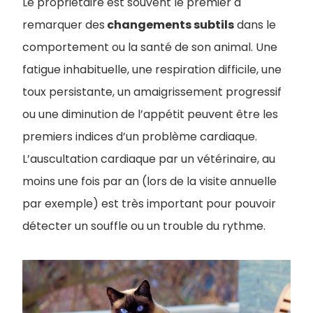
Le propriétaire est souvent le premier à
remarquer des
changements subtils
dans le
comportement ou la santé de son animal. Une
fatigue inhabituelle, une respiration difficile, une
toux persistante, un amaigrissement progressif
ou une diminution de l’appétit peuvent être les
premiers indices d’un problème cardiaque.
L’auscultation cardiaque par un vétérinaire, au
moins une fois par an (lors de la visite annuelle
par exemple) est très important pour pouvoir
détecter un souffle ou un trouble du rythme.