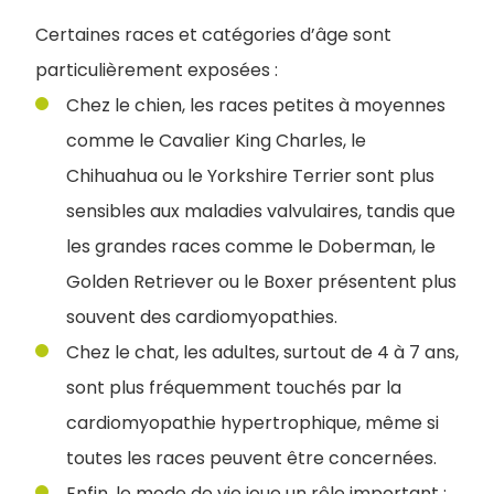
Certaines races et catégories d’âge sont
particulièrement exposées :
Chez le chien, les races petites à moyennes
comme le Cavalier King Charles, le
Chihuahua ou le Yorkshire Terrier sont plus
sensibles aux maladies valvulaires, tandis que
les grandes races comme le Doberman, le
Golden Retriever ou le Boxer présentent plus
souvent des cardiomyopathies.
Chez le chat, les adultes, surtout de 4 à 7 ans,
sont plus fréquemment touchés par la
cardiomyopathie hypertrophique, même si
toutes les races peuvent être concernées.
Enfin, le mode de vie joue un rôle important :