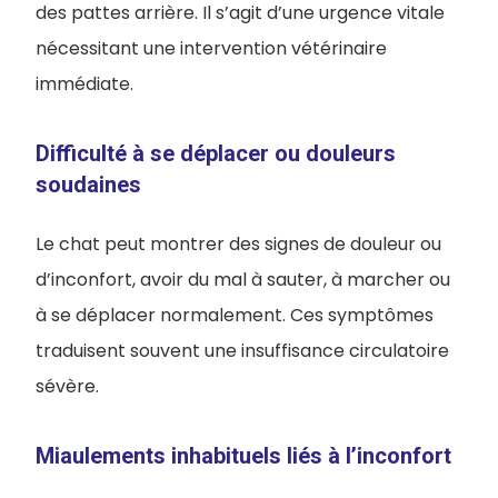
des pattes arrière. Il s’agit d’une urgence vitale
nécessitant une intervention vétérinaire
immédiate.
Difficulté à se déplacer ou douleurs
soudaines
Le chat peut montrer des signes de douleur ou
d’inconfort, avoir du mal à sauter, à marcher ou
à se déplacer normalement. Ces symptômes
traduisent souvent une insuffisance circulatoire
sévère.
Miaulements inhabituels liés à l’inconfort