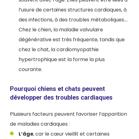
l’usure de certaines structures cardiaques, à
des infections, à des troubles métaboliques....
Chez le chien, la maladie valvulaire
dégénérative est très fréquente, tandis que
chez le chat, la cardiomyopathie
hypertrophique est la forme la plus
courante.
Pourquoi chiens et chats peuvent
développer des troubles cardiaques
Plusieurs facteurs peuvent favoriser l’apparition
de maladies cardiaques :
L’âge
, car le cœur vieillit et certaines