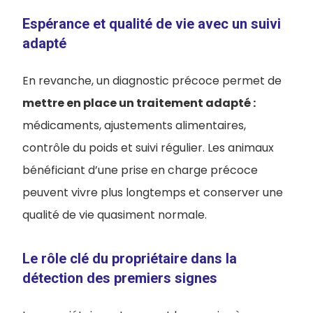
Espérance et qualité de vie avec un suivi
adapté
En revanche, un diagnostic précoce permet de
mettre en place un traitement adapté :
médicaments, ajustements alimentaires,
contrôle du poids et suivi régulier. Les animaux
bénéficiant d’une prise en charge précoce
peuvent vivre plus longtemps et conserver une
qualité de vie quasiment normale.
Le rôle clé du propriétaire dans la
détection des premiers signes