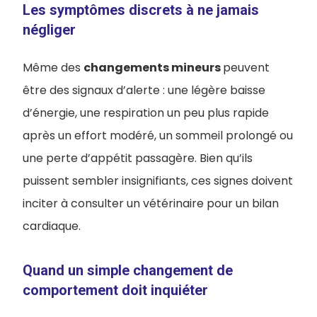
Les symptômes discrets à ne jamais
négliger
Même des
changements mineurs
peuvent
être des signaux d’alerte : une légère baisse
d’énergie, une respiration un peu plus rapide
après un effort modéré, un sommeil prolongé ou
une perte d’appétit passagère. Bien qu’ils
puissent sembler insignifiants, ces signes doivent
inciter à consulter un vétérinaire pour un bilan
cardiaque.
Quand un simple changement de
comportement doit inquiéter