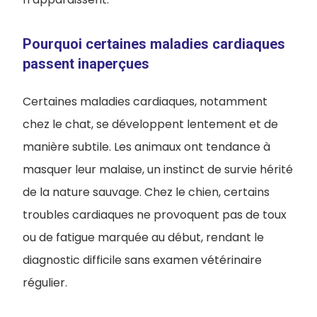
Pourquoi certaines maladies cardiaques
passent inaperçues
Certaines maladies cardiaques, notamment
chez le chat, se développent lentement et de
manière subtile. Les animaux ont tendance à
masquer leur malaise, un instinct de survie hérité
de la nature sauvage. Chez le chien, certains
troubles cardiaques ne provoquent pas de toux
ou de fatigue marquée au début, rendant le
diagnostic difficile sans examen vétérinaire
régulier.