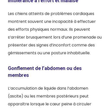
Intolérance à l’effort et malaise
Les chiens atteints de problèmes cardiaques
montrent souvent une incapacité à effectuer
des efforts physiques normaux. Ils peuvent
s’arrêter brusquement lors d’une promenade ou
présenter des signes d’inconfort comme des
gémissements ou une posture inhabituelle.
Gonflement de l’abdomen ou des
membres
L’accumulation de liquide dans l’abdomen
(ascite) ou les membres postérieurs peut
apparaître lorsque le cœur peine à circuler