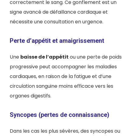
correctement le sang. Ce gonflement est un
signe avancé de défaillance cardiaque et
nécessite une consultation en urgence.
Perte d’appétit et amaigrissement
Une
baisse de l’appétit
ou une perte de poids
progressive peut accompagner les maladies
cardiaques, en raison de la fatigue et d’une
circulation sanguine moins efficace vers les
organes digestifs.
Syncopes (pertes de connaissance)
Dans les cas les plus sévères, des syncopes ou