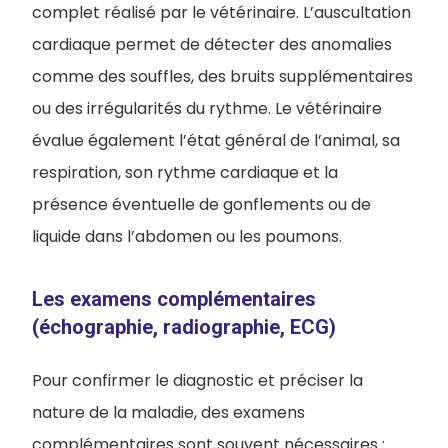
complet réalisé par le vétérinaire. L’auscultation
cardiaque permet de détecter des anomalies
comme des souffles, des bruits supplémentaires
ou des irrégularités du rythme. Le vétérinaire
évalue également l’état général de l’animal, sa
respiration, son rythme cardiaque et la
présence éventuelle de gonflements ou de
liquide dans l’abdomen ou les poumons.
Les examens complémentaires
(échographie, radiographie, ECG)
Pour confirmer le diagnostic et préciser la
nature de la maladie, des examens
complémentaires sont souvent nécessaires :