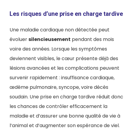
Les risques d’une prise en charge tardive
Une maladie cardiaque non détectée peut
évoluer
silencieusement
pendant des mois
voire des années. Lorsque les symptômes
deviennent visibles, le cœur présente déjà des
lésions avancées et les complications peuvent
survenir rapidement : insuffisance cardiaque,
œdème pulmonaire, syncope, voire décès
soudain. Une prise en charge tardive réduit donc
les chances de contrôler efficacement la
maladie et d’assurer une bonne qualité de vie à
l’animal et d’augmenter son espérance de viel.