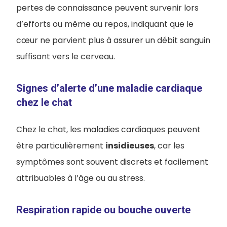
pertes de connaissance peuvent survenir lors
d’efforts ou même au repos, indiquant que le
cœur ne parvient plus à assurer un débit sanguin
suffisant vers le cerveau.
Signes d’alerte d’une maladie cardiaque
chez le chat
Chez le chat, les maladies cardiaques peuvent
être particulièrement
insidieuses
, car les
symptômes sont souvent discrets et facilement
attribuables à l’âge ou au stress.
Respiration rapide ou bouche ouverte