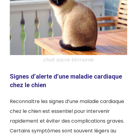
chat sacre birmanie
Signes d’alerte d’une maladie cardiaque
chez le chien
Reconnaître les signes d’une maladie cardiaque
chez le chien est essentiel pour intervenir
rapidement et éviter des complications graves.
Certains symptômes sont souvent légers au