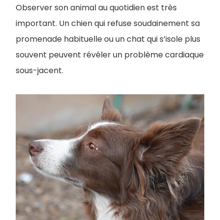
Observer son animal au quotidien est très
important. Un chien qui refuse soudainement sa
promenade habituelle ou un chat qui s’isole plus
souvent peuvent révéler un problème cardiaque
sous-jacent.