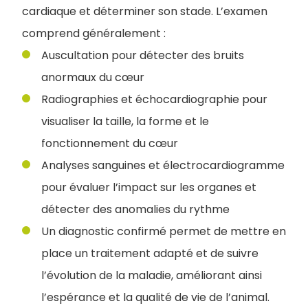
cardiaque et déterminer son stade. L’examen
comprend généralement :
Auscultation pour détecter des bruits
anormaux du cœur
Radiographies et échocardiographie pour
visualiser la taille, la forme et le
fonctionnement du cœur
Analyses sanguines et électrocardiogramme
pour évaluer l’impact sur les organes et
détecter des anomalies du rythme
Un diagnostic confirmé permet de mettre en
place un traitement adapté et de suivre
l’évolution de la maladie, améliorant ainsi
l’espérance et la qualité de vie de l’animal.