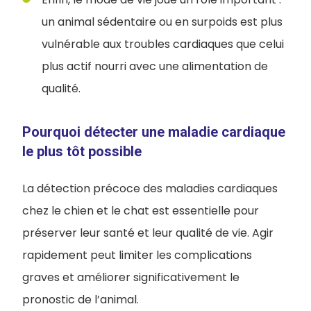
un animal sédentaire ou en surpoids est plus
vulnérable aux troubles cardiaques que celui
plus actif nourri avec une alimentation de
qualité.
Pourquoi détecter une maladie cardiaque
le plus tôt possible
La détection précoce des maladies cardiaques
chez le chien et le chat est essentielle pour
préserver leur santé et leur qualité de vie. Agir
rapidement peut limiter les complications
graves et améliorer significativement le
pronostic de l’animal.