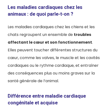
Les maladies cardiaques chez les
animaux : de quoi parle-t-on ?
Les maladies cardiaques chez les chiens et les
chats regroupent un ensemble de
troubles
affectant le cœur et son fonctionnement
.
Elles peuvent toucher différentes structures du
cœur, comme les valves, le muscle et les cavités
cardiaques ou le rythme cardiaque, et entraîner
des conséquences plus ou moins graves sur la
santé générale de l’animal.
Différence entre maladie cardiaque
congénitale et acquise