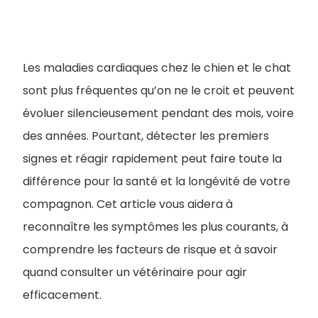
Les maladies cardiaques chez le chien et le chat
sont plus fréquentes qu’on ne le croit et peuvent
évoluer silencieusement pendant des mois, voire
des années. Pourtant, détecter les premiers
signes et réagir rapidement peut faire toute la
différence pour la santé et la longévité de votre
compagnon. Cet article vous aidera à
reconnaître les symptômes les plus courants, à
comprendre les facteurs de risque et à savoir
quand consulter un vétérinaire pour agir
efficacement.