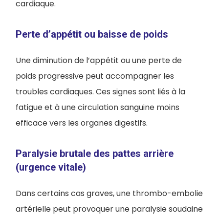
cardiaque.
Perte d’appétit ou baisse de poids
Une diminution de l’appétit ou une perte de
poids progressive peut accompagner les
troubles cardiaques. Ces signes sont liés à la
fatigue et à une circulation sanguine moins
efficace vers les organes digestifs.
Paralysie brutale des pattes arrière
(urgence vitale)
Dans certains cas graves, une thrombo-embolie
artérielle peut provoquer une paralysie soudaine