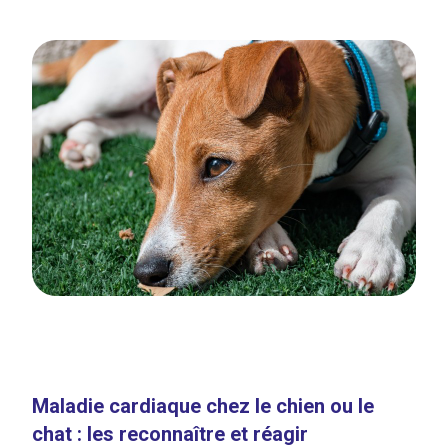
Maladie cardiaque chez le chien ou le
chat : les reconnaître et réagir