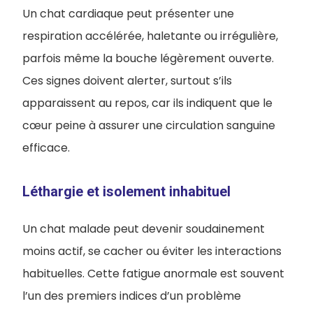
Un chat cardiaque peut présenter une
respiration accélérée, haletante ou irrégulière,
parfois même la bouche légèrement ouverte.
Ces signes doivent alerter, surtout s’ils
apparaissent au repos, car ils indiquent que le
cœur peine à assurer une circulation sanguine
efficace.
Léthargie et isolement inhabituel
Un chat malade peut devenir soudainement
moins actif, se cacher ou éviter les interactions
habituelles. Cette fatigue anormale est souvent
l’un des premiers indices d’un problème