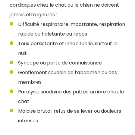
cardiaques chez le chat ou le chien ne doivent
jamais être ignorés :
Difficulté respiratoire importante, respiration
rapide ou haletante au repos
Toux persistante et inhabituelle, surtout la
nuit
Syncope ou perte de connaissance
Gonflement soudain de l’abdomen ou des
membres
Paralysie soudaine des pattes arrière chez le
chat
Malaise brutal, refus de se lever ou douleurs
intenses