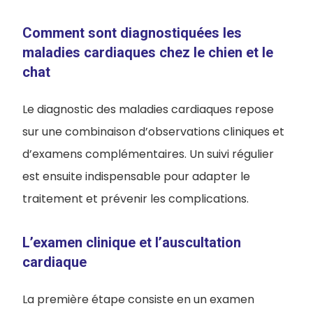
Comment sont diagnostiquées les
maladies cardiaques chez le chien et le
chat
Le diagnostic des maladies cardiaques repose
sur une combinaison d’observations cliniques et
d’examens complémentaires. Un suivi régulier
est ensuite indispensable pour adapter le
traitement et prévenir les complications.
L’examen clinique et l’auscultation
cardiaque
La première étape consiste en un examen