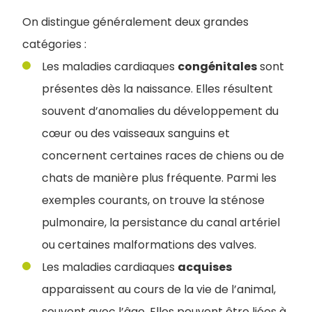
​​On distingue généralement deux grandes
catégories :
Les maladies cardiaques
congénitales
sont
présentes dès la naissance. Elles résultent
souvent d’anomalies du développement du
cœur ou des vaisseaux sanguins et
concernent certaines races de chiens ou de
chats de manière plus fréquente. Parmi les
exemples courants, on trouve la sténose
pulmonaire, la persistance du canal artériel
ou certaines malformations des valves.
Les maladies cardiaques
acquises
apparaissent au cours de la vie de l’animal,
souvent avec l’âge. Elles peuvent être liées à