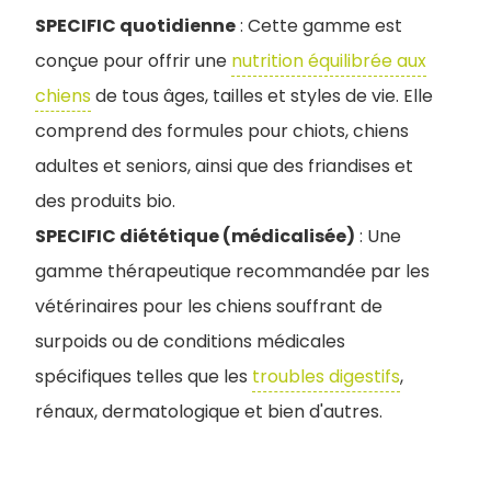
SPECIFIC quotidienne
: Cette gamme est
conçue pour offrir une
nutrition équilibrée aux
chiens
de tous âges, tailles et styles de vie. Elle
comprend des formules pour chiots, chiens
adultes et seniors, ainsi que des friandises et
des produits bio.
SPECIFIC diététique (médicalisée)
: Une
gamme thérapeutique recommandée par les
vétérinaires pour les chiens souffrant de
surpoids ou de conditions médicales
spécifiques telles que les
troubles digestifs
,
rénaux, dermatologique et bien d'autres.