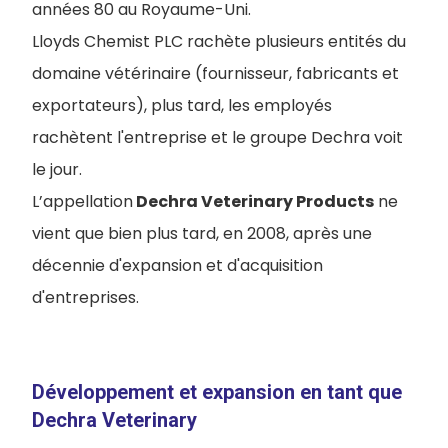
années 80 au Royaume-Uni.
Lloyds Chemist PLC rachète plusieurs entités du
domaine vétérinaire (fournisseur, fabricants et
exportateurs), plus tard, les employés
rachètent l'entreprise et le groupe Dechra voit
le jour.
L’appellation
Dechra Veterinary Products
ne
vient que bien plus tard, en 2008, après une
décennie d'expansion et d'acquisition
d'entreprises.
Développement et expansion en tant que
Dechra Veterinary