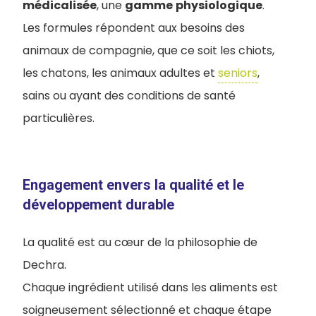
médicalisée
, une
gamme
physiologique
.
Les formules répondent aux besoins des
animaux de compagnie, que ce soit les chiots,
les chatons, les animaux adultes et
seniors
,
sains ou ayant des conditions de santé
particulières.
Engagement envers la qualité et le
développement durable
La qualité est au cœur de la philosophie de
Dechra.
Chaque ingrédient utilisé dans les aliments est
soigneusement sélectionné et chaque étape