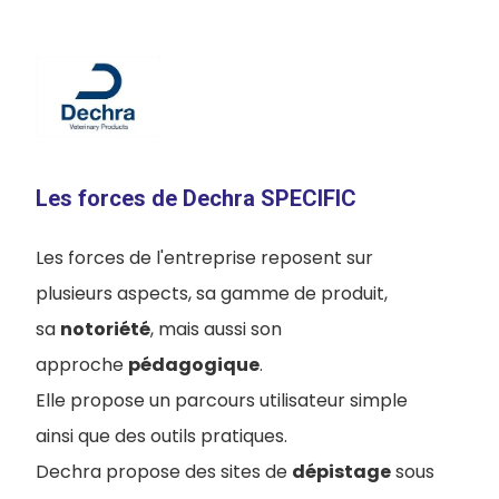
Les forces de Dechra SPECIFIC
Les forces de l'entreprise reposent sur
plusieurs aspects, sa gamme de produit,
sa
notoriété
, mais aussi son
approche
pédagogique
.
Elle propose un parcours utilisateur simple
ainsi que des outils pratiques.
Dechra propose des sites de
dépistage
sous