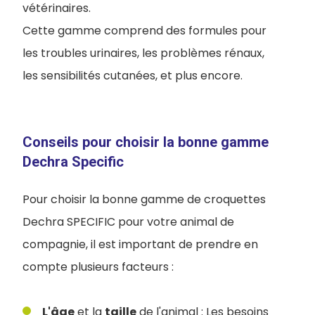
vétérinaires.
Cette gamme comprend des formules pour
les troubles urinaires, les problèmes rénaux,
les sensibilités cutanées, et plus encore.
Conseils pour choisir la bonne gamme
Dechra Specific
Pour choisir la bonne gamme de croquettes
Dechra SPECIFIC pour votre animal de
compagnie, il est important de prendre en
compte plusieurs facteurs :
L'âge
et la
taille
de l'animal : Les besoins