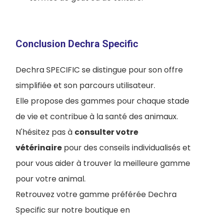
Conclusion Dechra Specific
Dechra SPECIFIC se distingue pour son offre
simplifiée et son parcours utilisateur.
Elle propose des gammes pour chaque stade
de vie et contribue à la santé des animaux.
N'hésitez pas à
consulter votre
vétérinaire
pour des conseils individualisés et
pour vous aider à trouver la meilleure gamme
pour votre animal.
Retrouvez votre gamme préférée Dechra
Specific sur notre boutique en