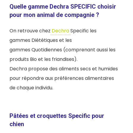
Quelle gamme Dechra SPECIFIC choisir
pour mon animal de compagnie ?
On retrouve chez
Dechra
Specific les
gammes Diététiques et les
gammes Quotidiennes (comprenant aussi les
produits Bio et les friandises).
Dechra propose des aliments secs et humides
pour répondre aux préférences alimentaires
de chaque individu.
Pâtées et croquettes Specific pour
chien