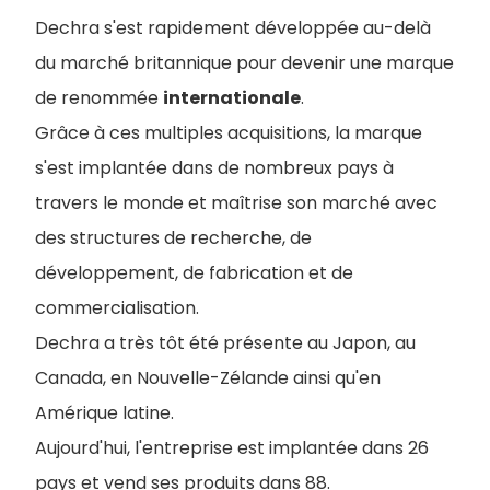
Dechra s'est rapidement développée au-delà
du marché britannique pour devenir une marque
de renommée
internationale
.
Grâce à ces multiples acquisitions, la marque
s'est implantée dans de nombreux pays à
travers le monde et maîtrise son marché avec
des structures de recherche, de
développement, de fabrication et de
commercialisation.
Dechra a très tôt été présente au Japon, au
Canada, en Nouvelle-Zélande ainsi qu'en
Amérique latine.
Aujourd'hui, l'entreprise est implantée dans 26
pays et vend ses produits dans 88.