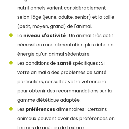
nutritionnels varient considérablement
selon l'âge (jeune, adulte, senior) et la taille
(petit, moyen, grand) de l'animal.
Le
niveau
d'activité
: Un animal très actif
nécessitera une alimentation plus riche en
énergie qu'un animal sédentaire.
Les conditions de
santé
spécifiques : Si
votre animal a des problèmes de santé
particuliers, consultez votre vétérinaire
pour obtenir des recommandations sur la
gamme diététique adaptée.
Les
préférences
alimentaires : Certains
animaux peuvent avoir des préférences en
termes de goût ou de texture.