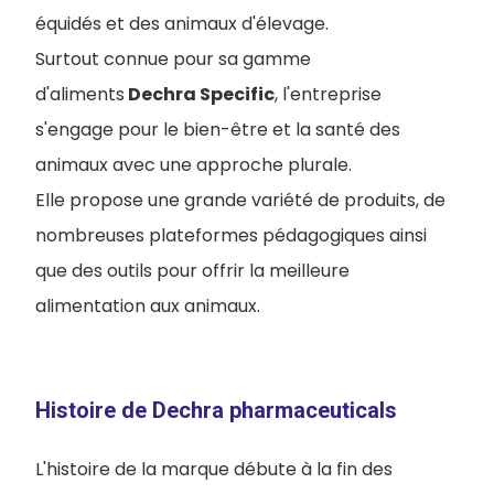
équidés et des animaux d'élevage.
Surtout connue pour sa gamme
d'aliments
Dechra Specific
, l'entreprise
s'engage pour le bien-être et la santé des
animaux avec une approche plurale.
Elle propose une grande variété de produits, de
nombreuses plateformes pédagogiques ainsi
que des outils pour offrir la meilleure
alimentation aux animaux.
Histoire de Dechra pharmaceuticals
L'histoire de la marque débute à la fin des