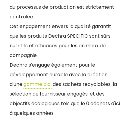
du processus de production est strictement
contrôlée.
Cet engagement envers la qualité garantit
que les produits Dechra SPECIFIC sont sûrs,
nutritifs et efficaces pour les animaux de
compagnie.
Dechra s'engage également pour le
développement durable avec la création
d'une
gamme bio,
des sachets recyclables, la
sélection de fournisseur engagés, et des
objectifs écologiques tels que le 0 déchets d'ici
à quelques années.