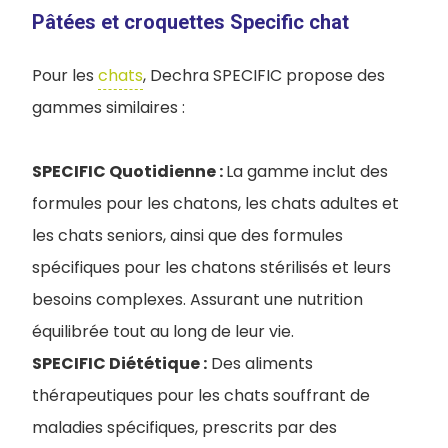
Pâtées et croquettes Specific chat
Pour les
chats
, Dechra SPECIFIC propose des
gammes similaires :
SPECIFIC Quotidienne :
La gamme inclut des
formules pour les chatons, les chats adultes et
les chats seniors, ainsi que des formules
spécifiques pour les chatons stérilisés et leurs
besoins complexes. Assurant une nutrition
équilibrée tout au long de leur vie.
SPECIFIC Diététique :
Des aliments
thérapeutiques pour les chats souffrant de
maladies spécifiques, prescrits par des