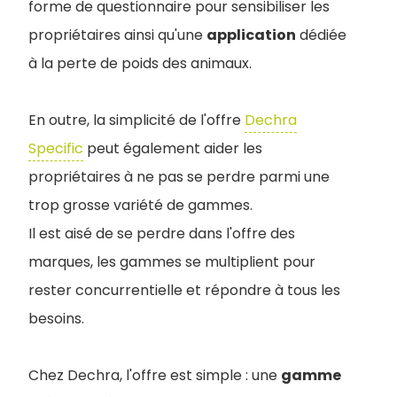
forme de questionnaire pour sensibiliser les
propriétaires ainsi qu'une
application
dédiée
à la perte de poids des animaux.
En outre, la simplicité de l'offre
Dechra
Specific
peut également aider les
propriétaires à ne pas se perdre parmi une
trop grosse variété de gammes.
Il est aisé de se perdre dans l'offre des
marques, les gammes se multiplient pour
rester concurrentielle et répondre à tous les
besoins.
Chez Dechra, l'offre est simple : une
gamme