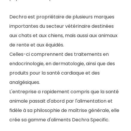
Dechra est propriétaire de plusieurs marques
importantes du secteur vétérinaire destinées
aux chats et aux chiens, mais aussi aux animaux
de rente et aux équidés.
Celles-ci comprennent des traitements en
endocrinologie, en dermatologie, ainsi que des
produits pour la santé cardiaque et des
analgésiques.
L'entreprise a rapidement compris que la santé
animale passait d'abord par l'alimentation et
fidèle à sa philosophie de maîtrise générale, elle
crée sa gamme d'aliments Dechra Specific.