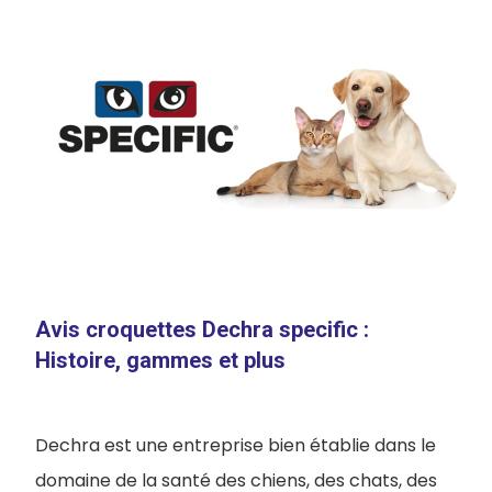
Avis croquettes Dechra specific :
Histoire, gammes et plus
Dechra est une entreprise bien établie dans le
domaine de la santé des chiens, des chats, des