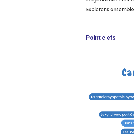
Explorons ensemble 
Point clefs