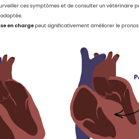
surveiller ces symptômes et de consulter un vétérinaire p
 adaptée.
rise en charge
peut significativement améliorer le pronos