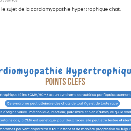
le sujet de la cardiomyopathie hypertrophique chat.